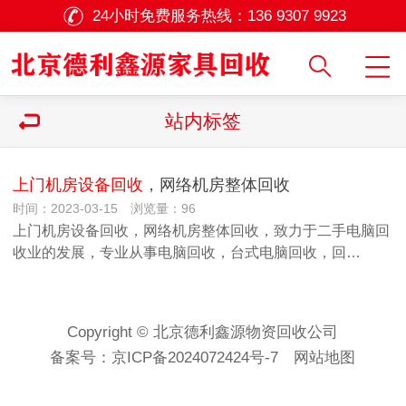
24小时免费服务热线：
136 9307 9923
站内标签
上门机房设备回收
，网络机房整体回收
时间：2023-03-15 浏览量：96
上门机房设备回收，网络机房整体回收，致力于二手电脑回
收业的发展，专业从事电脑回收，台式电脑回收，回…
Copyright © 北京德利鑫源物资回收公司
备案号：
京ICP备2024072424号-7
网站地图