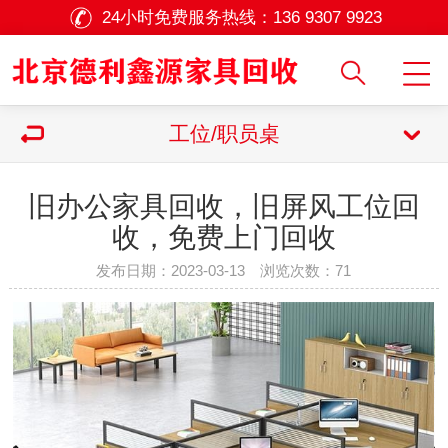
24小时免费服务热线：
136 9307 9923
工位/职员桌
旧办公家具回收，旧屏风工位回
收，免费上门回收
发布日期：2023-03-13 浏览次数：
71