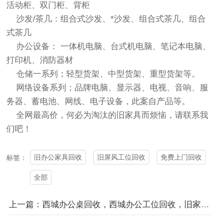
活动柜、双门柜、背柜
沙发/茶几：组合式沙发、*沙发、组合式茶几、组合
式茶几
办公设备： 一体机电脑、台式机电脑、笔记本电脑、
打印机、消防器材
仓储一系列；轻型货架、中型货架、重型货架等。
网络设备系列；品牌电脑、显示器、电视、音响、服
务器、蓄电池、网线、电子设备，此案自产品等。
全网最高价，何必为淘汰的旧家具而烦恼，请联系我
们吧！
旧办公家具回收
旧屏风工位回收
免费上门回收
标签：
全部
上一篇：西城办公桌回收，西城办公工位回收，旧家具回收