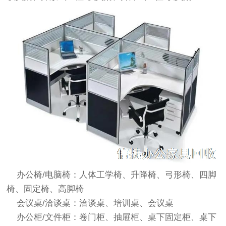
办公椅/电脑椅：人体工学椅、升降椅、弓形椅、四脚
椅、固定椅、高脚椅
会议桌/洽谈桌：洽谈桌、培训桌、会议桌
办公柜/文件柜：卷门柜、抽屉柜、桌下固定柜、桌下