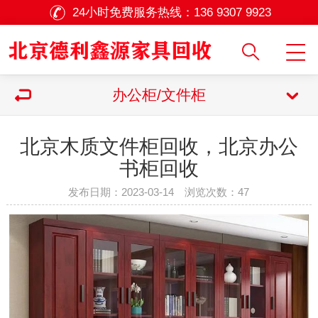
24小时免费服务热线：
136 9307 9923
办公柜/文件柜
北京木质文件柜回收，北京办公
书柜回收
发布日期：2023-03-14 浏览次数：
47