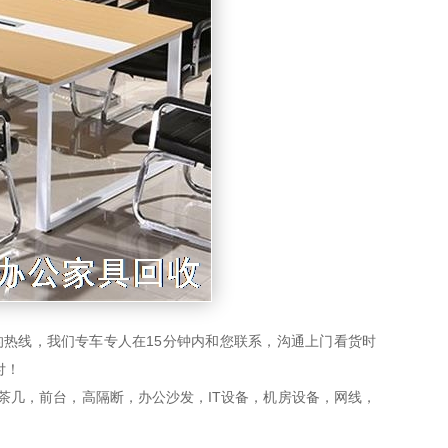
热线，我们专车专人在15分钟内和您联系，沟通上门看货时
付！
几，前台，高隔断，办公沙发，IT设备，机房设备，网线，