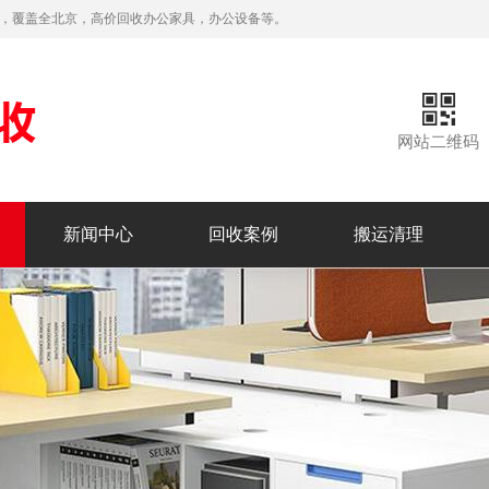
务，覆盖全北京，高价回收办公家具，办公设备等。
网站二维码
新闻中心
回收案例
搬运清理