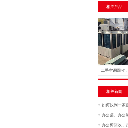
相关产品
相关新闻
如何找到一家
办公桌、办公
办公椅回收，