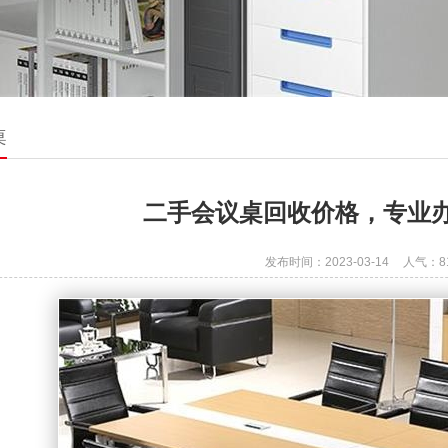
桌
二手会议桌回收价格，专业
发布时间：2023-03-14
人气：
8