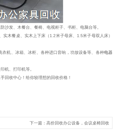
真防沙发、木餐台、餐椅、电视柜子、书柜、电脑台等。
实木餐桌、实木上下床（1.2米子母床、1.5米子母双人床）
洗衣机、冰箱、冰柜、各种进口音响，功放设备等、各种
电器
复印机、打印机等。
手回收中心！给你较理想的回收价格！
下一篇：
高价回收办公设备，会议桌椅回收