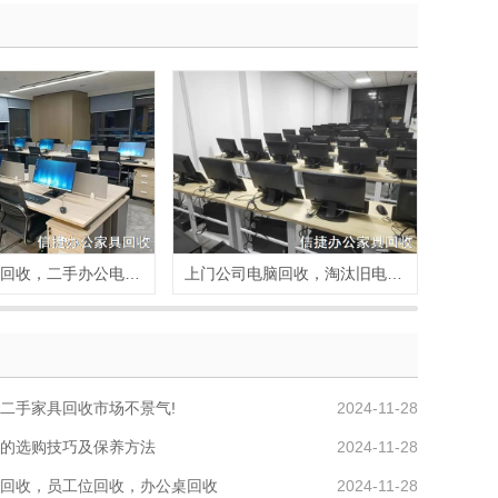
企业旧电脑回收，二手办公电脑回收
上门公司电脑回收，淘汰旧电脑回收
二手家具回收市场不景气!
2024-11-28
的选购技巧及保养方法
2024-11-28
回收，员工位回收，办公桌回收
2024-11-28