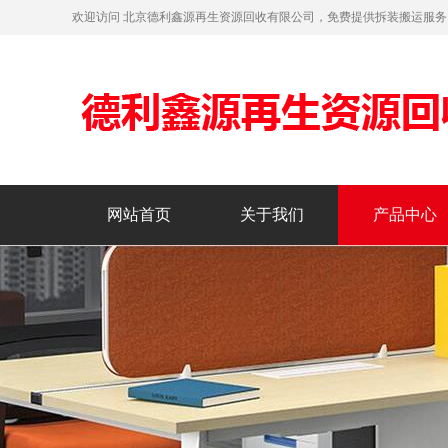
欢迎访问 北京德利鑫源再生资源回收有限公司，免费提供拆装搬运服
网站首页
关于我们
产品中心