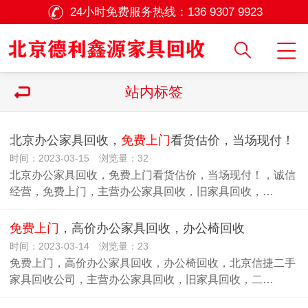
24小时免费服务热线：
136 9307 9923
站内标签
北京办公家具回收，
免费上门
看货估价，当场现付！
时间：2023-03-15 浏览量：32
北京办公家具回收，免费上门看货估价，当场现付！，诚信
经营，免费上门，主营办公家具回收，旧家具回收，…
免费上门
，高价办公家具回收，办公椅回收
时间：2023-03-14 浏览量：23
免费上门，高价办公家具回收，办公椅回收，北京信捷二手
家具回收公司，主营办公家具回收，旧家具回收，二…