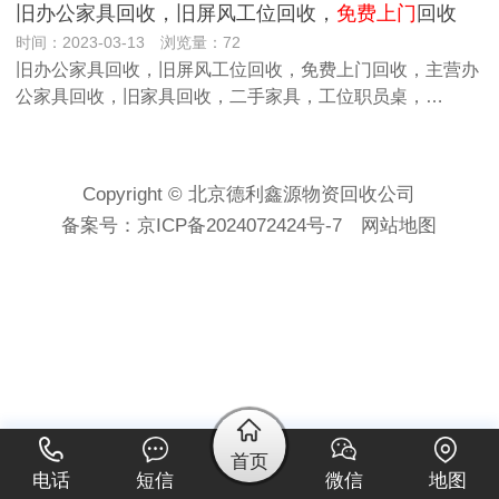
旧办公家具回收，旧屏风工位回收，
免费上门
回收
时间：2023-03-13 浏览量：72
旧办公家具回收，旧屏风工位回收，免费上门回收，主营办
公家具回收，旧家具回收，二手家具，工位职员桌，…
Copyright © 北京德利鑫源物资回收公司
备案号：
京ICP备2024072424号-7
网站地图
首页
电话
短信
微信
地图